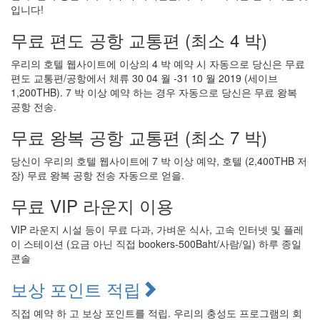
입니다!
무료 편도 공항 교통편 (최소 4 박)
우리의 호텔 웹사이트에 이상의 4 박 예약 시 자동으로 당신은 무료
편도 교통편/공항에서 체류 30 04 월 -31 10 월 2019 (세이브
1,200THB). 7 박 이상 예약 하는 경우 자동으로 당신은 무료 왕복
공항 전송.
무료 왕복 공항 교통편 (최소 7 박)
당신이 우리의 호텔 웹사이트에 7 박 이상 예약, 호텔 (2,400THB 저
장) 무료 왕복 공항 전송 자동으로 얻을.
무료 VIP 라운지 이용
VIP 라운지 시설 등이 무료 다과, 가벼운 식사, 고속 인터넷 및 플레
이 스테이션 (요금 아닌 직접 bookers-500Baht/사람/일) 하루 종일
콘솔
보상 포인트 적립
직접 예약 하 고 보상 포인트를 적립. 우리의 충성도 프로그램의 회