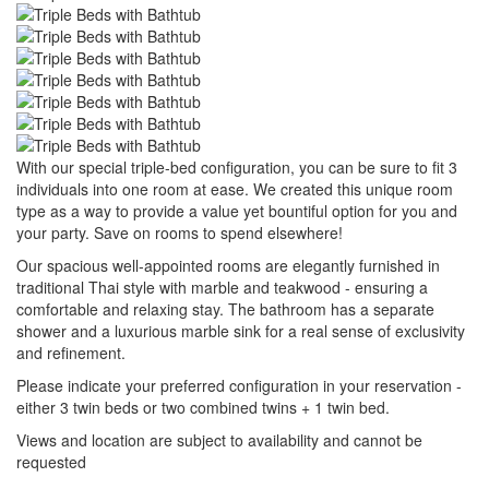
With our special triple-bed configuration, you can be sure to fit 3
individuals into one room at ease. We created this unique room
type as a way to provide a value yet bountiful option for you and
your party. Save on rooms to spend elsewhere!
Our spacious well-appointed rooms are elegantly furnished in
traditional Thai style with marble and teakwood - ensuring a
comfortable and relaxing stay. The bathroom has a separate
shower and a luxurious marble sink for a real sense of exclusivity
and refinement.
Please indicate your preferred configuration in your reservation -
either 3 twin beds or two combined twins + 1 twin bed.
Views and location are subject to availability and cannot be
requested