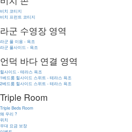
비치 존
비치 코티지
비치 프런트 코티지
라군 수영장 영역
라군 풀 이용 - 욕조
라군 풀사이드 - 욕조
언덕 바다 연결 영역
힐사이드 - 테라스 욕조
1베드룸 힐사이드 스위트 - 테라스 욕조
2베드룸 힐사이드 스위트 - 테라스 욕조
Triple Room
Triple Beds Room
왜 우리 ?
위치
우대 요금 보장
이벤트