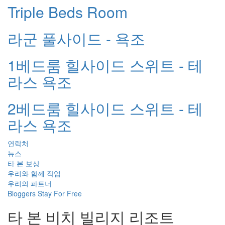
Triple Beds Room
라군 풀사이드 - 욕조
1베드룸 힐사이드 스위트 - 테
라스 욕조
2베드룸 힐사이드 스위트 - 테
라스 욕조
연락처
뉴스
타 본 보상
우리와 함께 작업
우리의 파트너
Bloggers Stay For Free
타 본 비치 빌리지 리조트